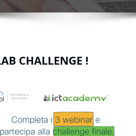
LAB CHALLENGE !