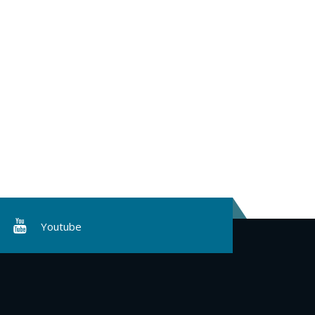
Youtube