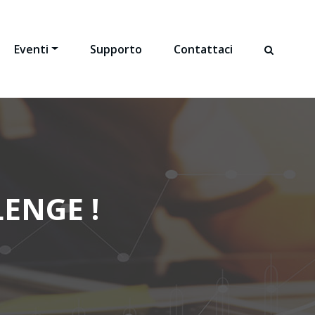
Eventi
Supporto
Contattaci
ENGE !